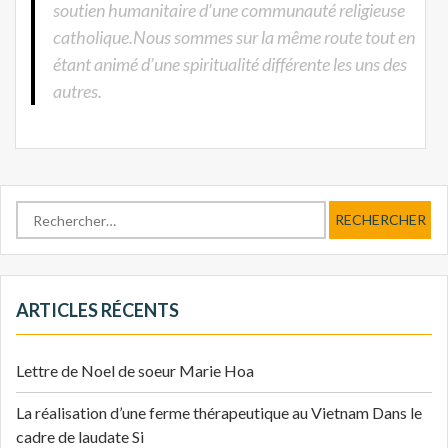
soutien humanitaire d’une communauté religieuse
catholique.Nous sommes sur la même route tout en
étant animé d’une spiritualité différente les uns des
autres.
Rechercher :
ARTICLES RÉCENTS
Lettre de Noel de soeur Marie Hoa
La réalisation d’une ferme thérapeutique au Vietnam Dans le
cadre de laudate Si