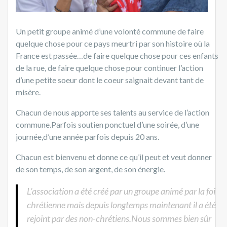
Un petit groupe animé d’une volonté commune de faire
quelque chose pour ce pays meurtri par son histoire où la
France est passée…de faire quelque chose pour ces enfants
de la rue, de faire quelque chose pour continuer l’action
d’une petite soeur dont le coeur saignait devant tant de
misère.
Chacun de nous apporte ses talents au service de l’action
commune.Parfois soutien ponctuel d’une soirée, d’une
journée,d’une année parfois depuis 20 ans.
Chacun est bienvenu et donne ce qu’il peut et veut donner
de son temps, de son argent, de son énergie.
L’association a été créé par un groupe animé par la foi
chrétienne mais depuis longtemps maintenant il a été
rejoint par des non-chrétiens.Nous sommes bien sûr