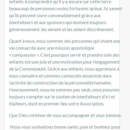
enfants à comprendre qu’il y a encore sur cette terre
beaucoup de personnes moins fortunées qu’eux. Ils savent
qu’ils peuvent vivre convenablement grâce aux
bienfaiteurs et aux sponsors qui donnent toujours
généreusement, les aiment et les aident discrètement.
Quant à nous, nous sommes des personnes qui vivent une
vie consacrée avec une mission apostolique
« compassion ». C’est pourquoi servir et prendre soin des
enfants est une joie et une motivation pour l’engagement
de la Communauté. Grâce aux enfants, nous apprenons à
nous connaître et sommes connectés ensemble dans
l’activité de construction de la personnalité humaine.
Heureusement, nous ne sommes pas seuls, nous pouvons
toujours compter sur le soutien de bienfaiteurs d’ici et
d’ailleurs, dont en premier lieu votre Association.
Que Dieu continue de vous accompagner et vous bénisse.
Nous vous souhaitons bonne santé, paix et bonheur pour