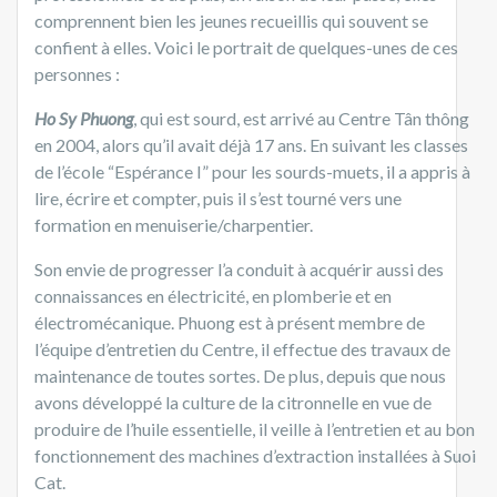
comprennent bien les jeunes recueillis qui souvent se
confient à elles. Voici le portrait de quelques-unes de ces
personnes :
Ho Sy Phuong
, qui est sourd, est arrivé au Centre Tân thông
en 2004, alors qu’il avait déjà 17 ans. En suivant les classes
de l’école “Espérance I” pour les sourds-muets, il a appris à
lire, écrire et compter, puis il s’est tourné vers une
formation en menuiserie/charpentier.
Son envie de progresser l’a conduit à acquérir aussi des
connaissances en électricité, en plomberie et en
électromécanique. Phuong est à présent membre de
l’équipe d’entretien du Centre, il effectue des travaux de
maintenance de toutes sortes. De plus, depuis que nous
avons développé la culture de la citronnelle en vue de
produire de l’huile essentielle, il veille à l’entretien et au bon
fonctionnement des machines d’extraction installées à Suoi
Cat.