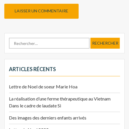
Rechercher :
ARTICLES RÉCENTS
Lettre de Noel de soeur Marie Hoa
La réalisation d’une ferme thérapeutique au Vietnam
Dans le cadre de laudate Si
Des images des derniers enfants arrivés