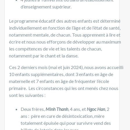
d’enseignement supérieur.
Le programme éducatif des autres enfants est déterminé
individuellement en fonction de l’âge et de l’état de santé,
notamment mentale, de chacun. Tous apprennent à lire et
écrire et nous nous efforçons de développer au maximum
les compétences de vie et les talents de chacun,
notamment par le chant et la danse.
Ces 2 derniers mois (mai et juin 2024), nous avons accueilli
10 enfants supplémentaires, dont 3 enfants en âge de
maternelle et 7 enfants en âge de fréquenter l’école
primaire. Les circonstances qui les ont menés chez nous
sont les suivantes :
Deux frères,
Minh Thanh
, 4 ans, et
Ngoc Han
, 2
ans : père en cure de désintoxication, mère
totalement épuisée qui pour survivre vend des
billets de loterie dans les rues.