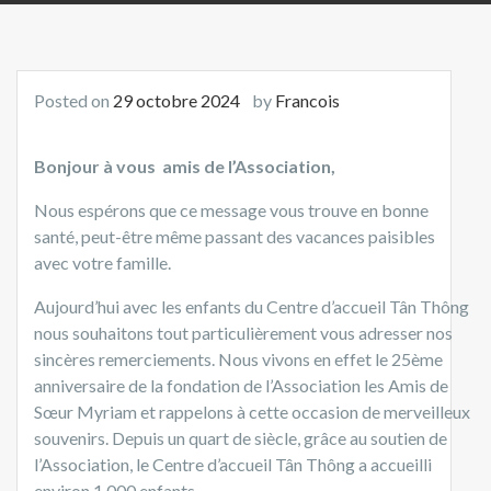
Posted on
29 octobre 2024
by
Francois
Bonjour
à vous
amis de l’
A
ssociation,
Nous espérons que ce message vous trouve en bonne
santé, peut-être même passant des vacances paisibles
avec votre famille.
Aujourd’hui avec les enfants du Centre d’accueil Tân Thông
nous souhaitons tout particulièrement vous adresser nos
sincères remerciements. Nous vivons en effet le 25ème
anniversaire de la fondation de l’Association les Amis de
Sœur Myriam et rappelons à cette occasion de merveilleux
souvenirs. Depuis un quart de siècle, grâce au soutien de
l’Association, le Centre d’accueil Tân Thông a accueilli
environ 1 000 enfants.