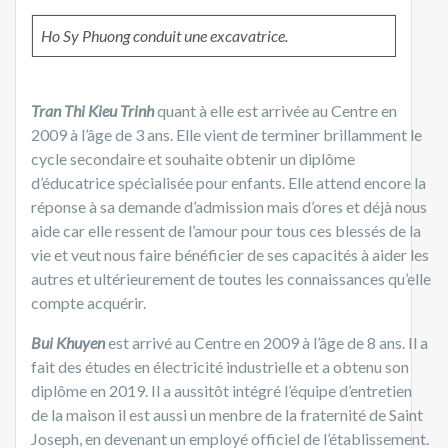
Ho Sy Phuong
conduit une excavatrice.
Tran Thi Kieu Trinh
quant à elle est arrivée au Centre en
2009 à l’âge de 3 ans. Elle vient de terminer brillamment le
cycle secondaire et souhaite obtenir un diplôme
d’éducatrice spécialisée pour enfants. Elle attend encore la
réponse à sa demande d’admission mais d’ores et déjà nous
aide car elle ressent de l’amour pour tous ces blessés de la
vie et veut nous faire bénéficier de ses capacités à aider les
autres et ultérieurement de toutes les connaissances qu’elle
compte acquérir.
Bui Khuyen
est arrivé au Centre en 2009 à l’âge de 8 ans. Il a
fait des études en électricité industrielle et a obtenu son
diplôme en 2019. Il a aussitôt intégré l’équipe d’entretien
de la maison il est aussi un menbre de la fraternité de Saint
Joseph, en devenant un employé officiel de l’établissement.