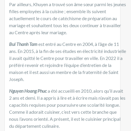
Par ailleurs, Khuyen a trouvé son âme sœur parmi les jeunes
filles employées à la cuisine ; ensemble ils suivent
actuellement le cours de catéchisme de préparation au
mariage et souhaitent tous les deux continuer à travailler
au Centre après leur mariage.
Bui Thanh Tam
est entré au Centre en 2004, à l’âge de 11
ans. En 2015, à la fin de ses études en électricité industrielle
il avait quitté le Centre pour travailler en ville. En 2022 il a
préféré revenir et rejoindre l’équipe d’entretien de la
maison et il est aussi un menbre de la fraternité de Saint
Joseph.
Nguyen Hoang Phuc
a été accueilli en 2010, alors qu’il avait
2 ans et demi. Il a appris à lire et à écrire mais n’avait pas les
capacités requises pour poursuivre une scolarité longue.
Comme il adorait cuisiner, c’est vers cette branche que
nous l’avons orienté. A présent, il est le cuisinier principal
du département culinaire.