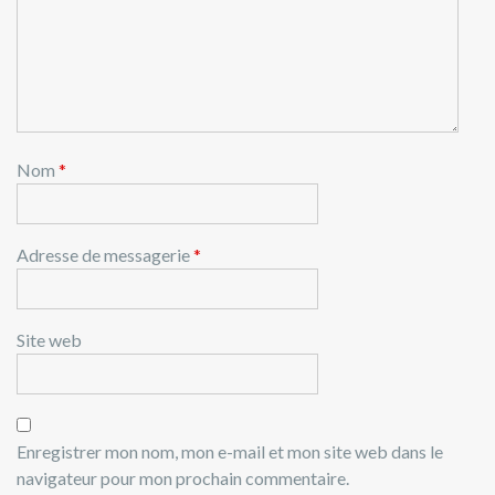
Nom
*
Adresse de messagerie
*
Site web
Enregistrer mon nom, mon e-mail et mon site web dans le
navigateur pour mon prochain commentaire.