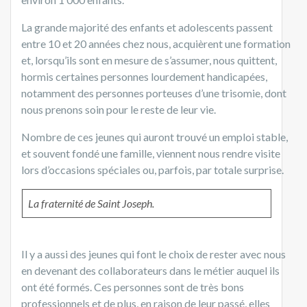
La grande majorité des enfants et adolescents passent
entre 10 et 20 années chez nous, acquièrent une formation
et, lorsqu’ils sont en mesure de s’assumer, nous quittent,
hormis certaines personnes lourdement handicapées,
notamment des personnes porteuses d’une trisomie, dont
nous prenons soin pour le reste de leur vie.
Nombre de ces jeunes qui auront trouvé un emploi stable,
et souvent fondé une famille, viennent nous rendre visite
lors d’occasions spéciales ou, parfois, par totale surprise.
La fraternité de Saint Joseph.
Il y a aussi des jeunes qui font le choix de rester avec nous
en devenant des collaborateurs dans le métier auquel ils
ont été formés. Ces personnes sont de très bons
professionnels et de plus, en raison de leur passé, elles