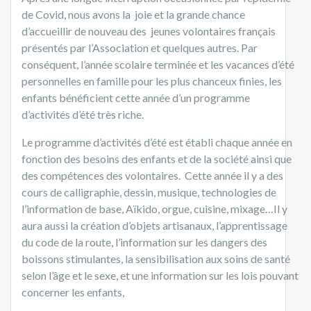
de Covid, nous avons la joie et la grande chance
d’accueillir de nouveau des jeunes volontaires français
présentés par l’Association et quelques autres. Par
conséquent, l’année scolaire terminée et les vacances d’été
personnelles en famille pour les plus chanceux finies, les
enfants bénéficient cette année d’un programme
d’activités d’été très riche.
Le programme d’activités d’été est établi chaque année en
fonction des besoins des enfants et de la société ainsi que
des compétences des volontaires. Cette année il y a des
cours de calligraphie, dessin, musique, technologies de
l’information de base, Aïkido, orgue, cuisine, mixage…Il y
aura aussi la création d’objets artisanaux, l’apprentissage
du code de la route, l’information sur les dangers des
boissons stimulantes, la sensibilisation aux soins de santé
selon l’âge et le sexe, et une information sur les lois pouvant
concerner les enfants,