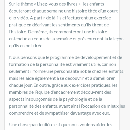
Sur le thème « Lisez-vous des livres », les enfants
écouteront chaque semaine une histoire tirée d’un court
clip vidéo. A partir de là, ils effectueront un exercice
pratique en décrivant les sentiments qu’ils tirent de
l’histoire. De même, ils commenteront une histoire
entendue au cours de la semaine et présenteront la la leçon
qu’ils en ont tirée.
Nous pensons que le programme de développement et de
formation de la personnalité est vraiment utile, car non
seulement il forme une personnalité noble chez les enfants,
mais les aide également à se découvrir et à s’améliorer
chaque jour. En outre, grâce aux exercices pratiques, les
membres de l’équipe d’encadrement découvrent des
aspects insoupçonnés de la psychologie et de la
personnalité des enfants, ayant ainsi l’occasion de mieux les
comprendre et de sympathiser davantage avec eux.
Une chose particulière est que nous voulons aider les